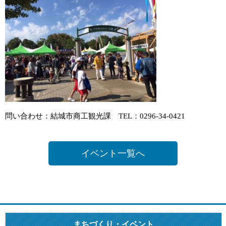
問い合わせ：結城市商工観光課 TEL：0296-34-0421
イベント一覧へ
まちづくり・イベント