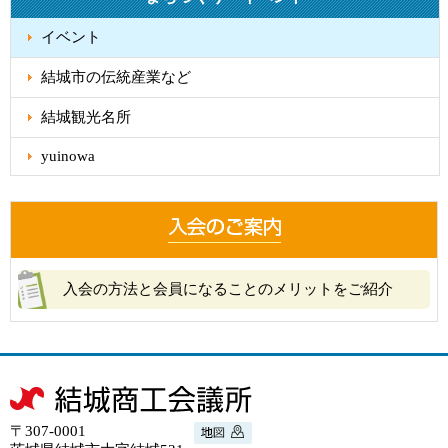
イベント
結城市の伝統産業など
結城観光名所
yuinowa
入会の方法と会員になることのメリットをご紹介
〒307-0001